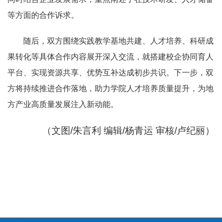
等方面的合作诉求。
随后，双方围绕实践教学基地共建、人才培养、科研成
果转化等具体合作内容展开深入交流，就搭建校企协同育人
平台、实现资源共享、优势互补达成初步共识。下一步，双
方将持续推进合作落地，助力学院人才培养质量提升，为地
方产业高质量发展注入新动能。
（文图/朱言利 编辑/杨青运 审核/卢纪丽）