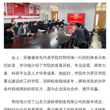
会上，宋建修首先代表学院对荆培海一行的到来表示热
烈欢迎，并详细介绍了学院的发展历程、专业设置、师资力
量、科研平台及人才培养成果。他提到，学院作为枣庄学院
重点建设的工科学院，深耕机电领域多年，拥有优良的办学
条件和雄厚的科研实力，愿与企业深化合作、携手共赢。
荆培海介绍了山东力源铁塔制造有限公司的基本情况，
同时结合企业发展需求，重点阐述了在技术研发、人才储备