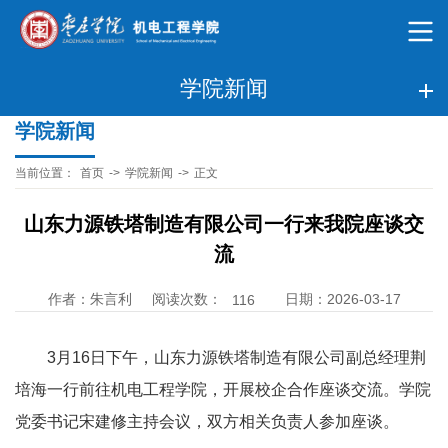
学院新闻
学院新闻
当前位置：
首页
->
学院新闻
->
正文
山东力源铁塔制造有限公司一行来我院座谈交
流
阅读次数：
作者：朱言利
日期：2026-03-17
116
3月16日下午，山东力源铁塔制造有限公司副总经理荆
培海一行前往机电工程学院，开展校企合作座谈交流。学院
党委书记宋建修主持会议，双方相关负责人参加座谈。